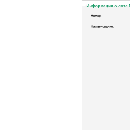
Информация о лоте
Номер:
Наименование: