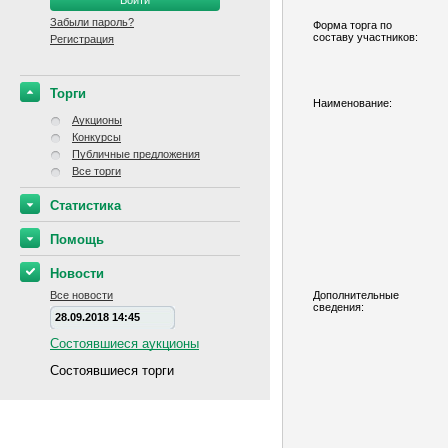
Забыли пароль?
Форма торга по
составу участников:
Регистрация
Торги
Наименование:
Аукционы
Конкурсы
Публичные предложения
Все торги
Статистика
Помощь
Новости
Все новости
Дополнительные
сведения:
28.09.2018 14:45
Состоявшиеся аукционы
Состоявшиеся торги