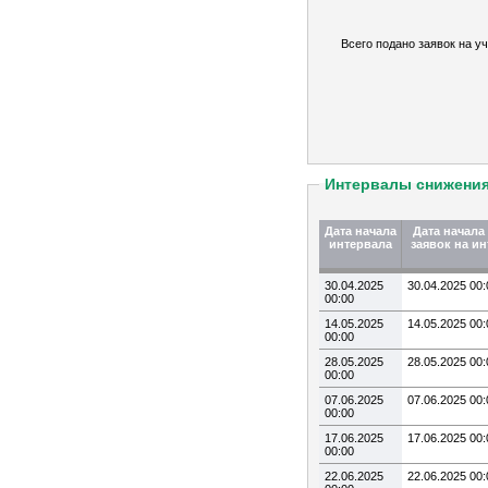
Всего подано заявок на уч
Интервалы снижени
Дата начала
Дата начала
интервала
заявок на и
30.04.2025
30.04.2025 00:
00:00
14.05.2025
14.05.2025 00:
00:00
28.05.2025
28.05.2025 00:
00:00
07.06.2025
07.06.2025 00:
00:00
17.06.2025
17.06.2025 00:
00:00
22.06.2025
22.06.2025 00: