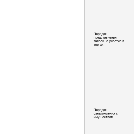
Порядок
представления
заявок на участие в
торгах:
Порядок
ознакомления с
имуществом: