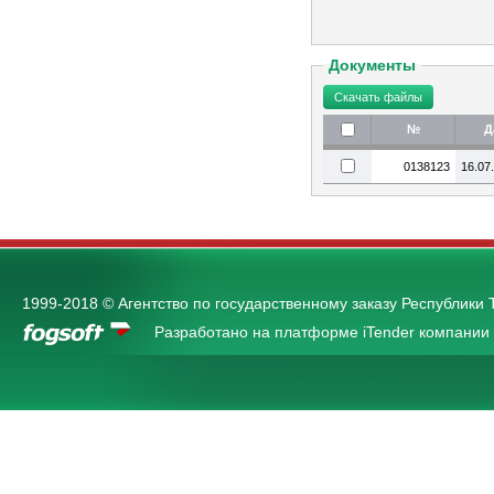
Документы
№
Д
0138123
16.07
1999-2018 © Агентство по государственному заказу Республики 
Разработано на платформе iTender компании 