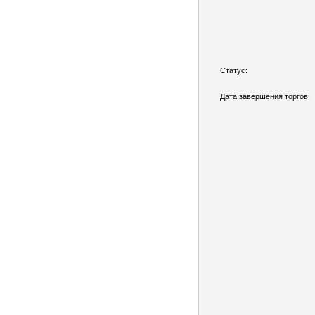
Статус:
Дата завершения торгов: