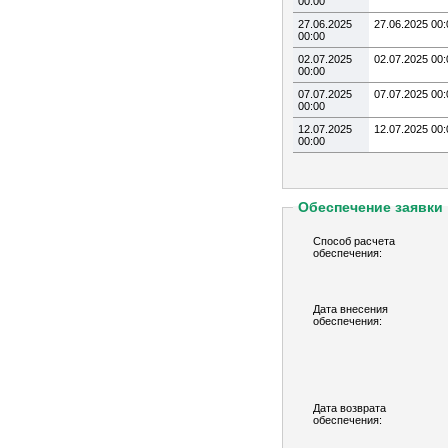
00:00
27.06.2025
27.06.2025 00:
00:00
02.07.2025
02.07.2025 00:
00:00
07.07.2025
07.07.2025 00:
00:00
12.07.2025
12.07.2025 00:
00:00
Обеспечение заявки
Способ расчета
обеспечения:
Дата внесения
обеспечения:
Дата возврата
обеспечения: