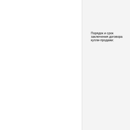
Порядок и срок
заключения договора
купли-продажи: