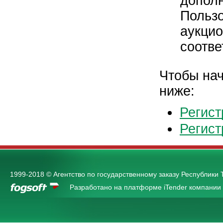
дополн
Пользо
аукцио
соотве
Чтобы нач
ниже:
Регист
Регист
1999-2018 © Агентство по государственному заказу Республики 
Разработано на платформе iTender компании 